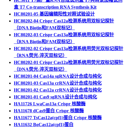
HC3011 T7高产量RNA合成试剂盒 T7共转录加帽试剂
盒 T7 Co-transcription RNA Synthesis Kit
HC80201-05 基因编辑阳性对照试验设计
HC80202-04 Crispr Cas12a检测系统用双标记探针
（DNA Biotin和FAM双标记）
HC80202-03 Crispr Cas13a检测系统用双标记探针
（RNA Biotin和FAM双标记）
HC80202-02 Crispr Cas13a检测系统用荧光双标记探针
（RNA荧光-淬灭双标记）
HC80202-01 Crispr Cas12a检测系统用荧光双标记探针
（DNA荧光-淬灭双标记）
HC80201-04 Cas14a sgRNA设计合成与纯化
HC80201-03 Cas13a crRNA设计合成与纯化
HC80201-02 Cas12a crRNA设计合成与纯化
HC80201-01 Cas9 sgRNA设计合成与纯化
HA11726 LwaCas13a Crispr 核酸酶
HA11678 dCas9蛋白 Crispr 核酸酶
HA11677 TsCas12a(cpf1)蛋白 Crispr 核酸酶
HA11632 BoCas12a(cpf1)蛋白