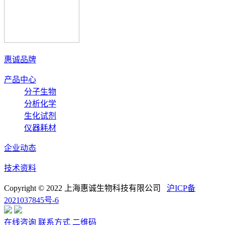
惠诚品牌
产品中心
分子生物
分析化学
生化试剂
仪器耗材
企业动态
技术资料
Copyright © 2022 上海惠诚生物科技有限公司
沪ICP备
2021037845号-6
在线咨询
联系方式
二维码