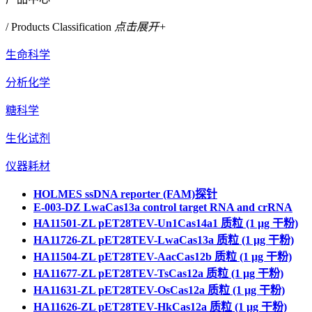
/ Products Classification
点击展开+
生命科学
分析化学
糖科学
生化试剂
仪器耗材
HOLMES ssDNA reporter (FAM)探针
E-003-DZ LwaCas13a control target RNA and crRNA
HA11501-ZL pET28TEV-Un1Cas14a1 质粒 (1 μg 干粉)
HA11726-ZL pET28TEV-LwaCas13a 质粒 (1 μg 干粉)
HA11504-ZL pET28TEV-AacCas12b 质粒​ (1 μg 干粉)
HA11677-ZL pET28TEV-TsCas12a 质粒 (1 μg 干粉)
HA11631-ZL pET28TEV-OsCas12a 质粒​ (1 μg 干粉)
HA11626-ZL pET28TEV-HkCas12a 质粒 (1 μg 干粉)