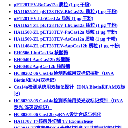
pET28TEV-BoCas12a 质粒 (1 μg 干粉)
HA11625-ZL pET28TEV-BbCas12a 质粒​ (1 μg 干粉)
pET28TEV-Lb5Cas12a 质粒​ (1 μg 干粉)
HA11624-ZL pET28TEV-LbCas12a 质粒 (1 μg 干粉)
HA11508-ZL pET28TEV-FnCas12a 质粒​ (1 μg 干粉)
HA11509-ZL pET28TEV-AsCas12a 质粒 (1 μg 干粉)
HA11484-ZL pET28TEV-AapCas12b 质粒 (1 μg 干粉)
EH0506 LbuCas13a 核酸酶
EH00401 AacCas12b 核酸酶
EH00402 AapCas12b 核酸酶
​HC80202-06 Cas14a检测系统用双标记探针（DNA
Biotin和FAM双标记）
​Cas14a检测系统用双标记探针（DNA Biotin和FAM双标
记）
HC80202-05 Cas14a检测系统用荧光双标记探针（DNA
荧光-淬灭双标记）
HC80201-06 Cas12b sgRNA设计合成与纯化
HA11707 T7核酸外切酶 T7 Exonuclease