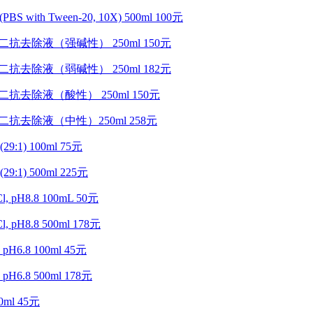
PBS with Tween-20, 10X) 500ml 100元
一抗二抗去除液（强碱性） 250ml 150元
一抗二抗去除液（弱碱性） 250ml 182元
一抗二抗去除液（酸性） 250ml 150元
一抗二抗去除液（中性）250ml 258元
(29:1) 100ml 75元
(29:1) 500ml 225元
l, pH8.8 100mL 50元
l, pH8.8 500ml 178元
 pH6.8 100ml 45元
 pH6.8 500ml 178元
0ml 45元