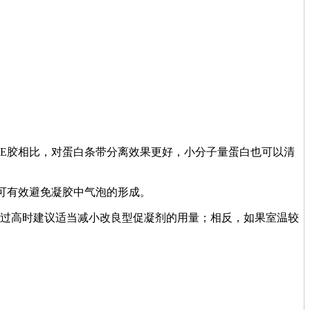
GE胶相比，对蛋白条带分离效果更好，小分子量蛋白也可以清
，可有效避免凝胶中气泡的形成。
温过高时建议适当减小改良型促凝剂的用量；相反，如果室温较