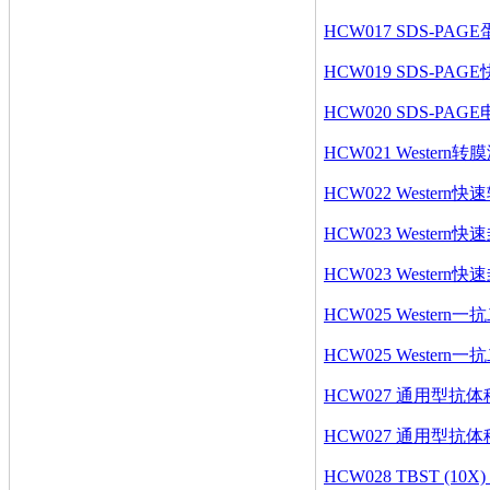
HCW017 SDS-PAG
HCW019 SDS-PAGE快速
HCW020 SDS-PAGE电泳
HCW021 Western转膜液
HCW022 Western快速
HCW023 Western快速
HCW023 Western快速
HCW025 Western一
HCW025 Western一
HCW027 通用型抗体稀释
HCW027 通用型抗体稀释
HCW028 TBST (10X) (