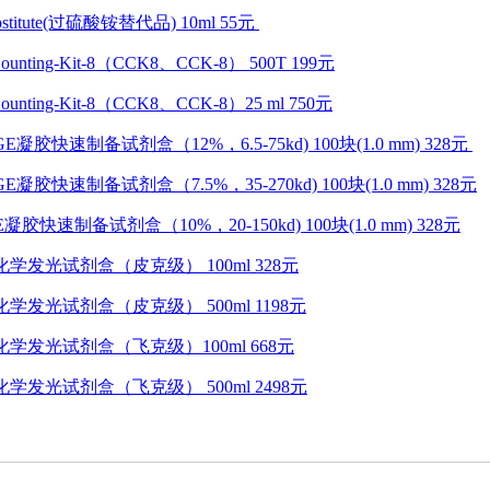
ubstitute(过硫酸铵替代品) 10ml 55元
ounting-Kit-8（CCK8、CCK-8） 500T 199元
unting-Kit-8（CCK8、CCK-8）25 ml 750元
E凝胶快速制备试剂盒（12%，6.5-75kd) 100块(1.0 mm) 328元
E凝胶快速制备试剂盒（7.5%，35-270kd) 100块(1.0 mm) 328元
凝胶快速制备试剂盒（10%，20-150kd) 100块(1.0 mm) 328元
L化学发光试剂盒（皮克级） 100ml 328元
化学发光试剂盒（皮克级） 500ml 1198元
L化学发光试剂盒（飞克级）100ml 668元
L化学发光试剂盒（飞克级） 500ml 2498元