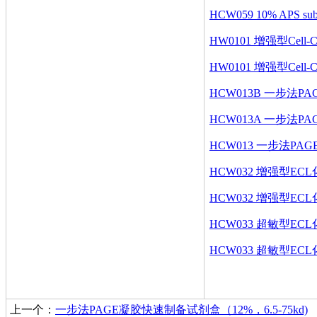
HCW059 10% APS s
HW0101 增强型Cell-C
HW0101 增强型Cell-Co
HCW013B 一步法PAG
HCW013A 一步法PAG
HCW013 一步法PAGE
HCW032 增强型EC
HCW032 增强型ECL
HCW033 超敏型EC
HCW033 超敏型EC
上一个：
一步法PAGE凝胶快速制备试剂盒（12%，6.5-75kd)