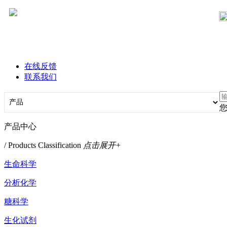
在线反馈
联系我们
产品中心
/ Products Classification
点击展开+
生命科学
分析化学
糖科学
生化试剂