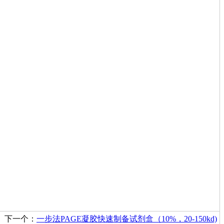
下一个：
一步法PAGE凝胶快速制备试剂盒（10%，20-150kd)