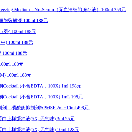
ure Freezing Medium，No-Serum（无血清细胞冻存液）100ml 359元
IP细胞裂解液 100ml 188元
强) 100ml 188元
) 100ml 188元
100ml 188元
00ml 188元
M) 100ml 188元
cktail (不含EDTA，100X) 1ml 198元
cktail (不含EDTA，100X) 1mL 198元
制剂、磷酸酶抑制剂&PMSF 2ml+10ml 498元
E蛋白上样缓冲液(5X, 无气味) 3ml 55元
E蛋白上样缓冲液(5X, 无气味) 10ml 128元