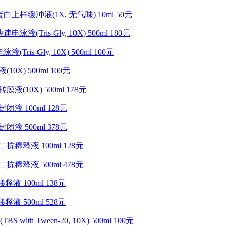
E蛋白上样缓冲液(1X, 无气味) 10ml 50元
电泳液(Tris-Gly, 10X) 500ml 180元
液(Tris-Gly, 10X) 500ml 100元
(10X) 500ml 100元
转膜液(10X) 500ml 178元
封闭液 100ml 128元
封闭液 500ml 378元
抗二抗稀释液 100ml 128元
抗二抗稀释液 500ml 478元
液 100ml 138元
液 500ml 528元
TBS with Tween-20, 10X) 500ml 100元