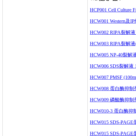
HCP001 Cell Cult
HCW001 Western及
HCW002 RIPA裂解液（
HCW003 RIPA裂解液(中
HCW005 NP-40裂解液 
HCW006 SDS裂解液 1
HCW007 PMSF (100m
HCW008 蛋白酶抑制剂Co
HCW009 磷酸酶抑制剂Co
HCW010-3 蛋白酶抑
HCW015 SDS-PAG
HCW015 SDS-PAG