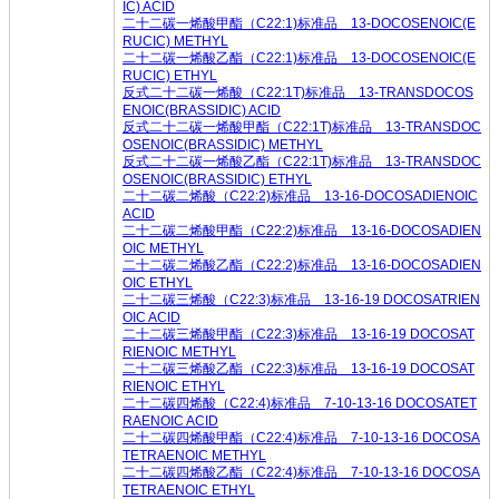
IC) ACID
二十二碳一烯酸甲酯（C22:1)标准品 13-DOCOSENOIC(E
RUCIC) METHYL
二十二碳一烯酸乙酯（C22:1)标准品 13-DOCOSENOIC(E
RUCIC) ETHYL
反式二十二碳一烯酸（C22:1T)标准品 13-TRANSDOCOS
ENOIC(BRASSIDIC) ACID
反式二十二碳一烯酸甲酯（C22:1T)标准品 13-TRANSDOC
OSENOIC(BRASSIDIC) METHYL
反式二十二碳一烯酸乙酯（C22:1T)标准品 13-TRANSDOC
OSENOIC(BRASSIDIC) ETHYL
二十二碳二烯酸（C22:2)标准品 13-16-DOCOSADIENOIC
ACID
二十二碳二烯酸甲酯（C22:2)标准品 13-16-DOCOSADIEN
OIC METHYL
二十二碳二烯酸乙酯（C22:2)标准品 13-16-DOCOSADIEN
OIC ETHYL
二十二碳三烯酸（C22:3)标准品 13-16-19 DOCOSATRIEN
OIC ACID
二十二碳三烯酸甲酯（C22:3)标准品 13-16-19 DOCOSAT
RIENOIC METHYL
二十二碳三烯酸乙酯（C22:3)标准品 13-16-19 DOCOSAT
RIENOIC ETHYL
二十二碳四烯酸（C22:4)标准品 7-10-13-16 DOCOSATET
RAENOIC ACID
二十二碳四烯酸甲酯（C22:4)标准品 7-10-13-16 DOCOSA
TETRAENOIC METHYL
二十二碳四烯酸乙酯（C22:4)标准品 7-10-13-16 DOCOSA
TETRAENOIC ETHYL