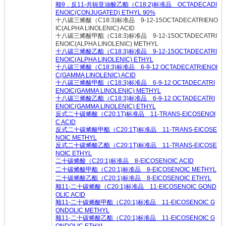
顺9，反11-共轭亚油酸乙酯（C18:2)标准品 OCTADECADI
ENOIC(CONJUGATED) ETHYL 90%
十八碳三烯酸（C18:3)标准品 9-12-15OCTADECATRIENO
IC(ALPHA LINOLENIC) ACID
十八碳三烯酸甲酯（C18:3)标准品 9-12-15OCTADECATRI
ENOIC(ALPHA LINOLENIC) METHYL
十八碳三烯酸乙酯（C18:3)标准品 9-12-15OCTADECATRI
ENOIC(ALPHA LINOLENIC) ETHYL
十八碳三烯酸（C18:3)标准品 6-9-12 OCTADECATRIENOI
C(GAMMA LINOLENIC) ACID
十八碳三烯酸甲酯（C18:3)标准品 6-9-12 OCTADECATRI
ENOIC(GAMMA LINOLENIC) METHYL
十八碳三烯酸乙酯（C18:3)标准品 6-9-12 OCTADECATRI
ENOIC(GAMMA LINOLENIC) ETHYL
反式二十碳烯酸（C20:1T)标准品 11-TRANS-EICOSENOI
C ACID
反式二十碳烯酸甲酯（C20:1T)标准品 11-TRANS-EICOSE
NOIC METHYL
反式二十碳烯酸乙酯（C20:1T)标准品 11-TRANS-EICOSE
NOIC ETHYL
二十碳烯酸（C20:1)标准品 8-EICOSENOIC ACID
二十碳烯酸甲酯（C20:1)标准品 8-EICOSENOIC METHYL
二十碳烯酸乙酯（C20:1)标准品 8-EICOSENOIC ETHYL
顺11-二十碳烯酸（C20:1)标准品 11-EICOSENOIC GOND
OLIC ACID
顺11-二十碳烯酸甲酯（C20:1)标准品 11-EICOSENOIC G
ONDOLIC METHYL
顺11-二十碳烯酸乙酯（C20:1)标准品 11-EICOSENOIC G