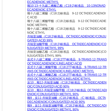
ECADIENOIC METHYL
顺10,13-十九碳二烯酸乙酯（C19:2)标准品 10-13NONAD
ECADIENOIC ETHYL
顺十八碳二烯酸（C18:2)标准品 9-12 OCTADECADIENOI
C ACID
顺十八碳二烯酸甲酯（C18:2)标准品 9-12 OCTADECADIE
NOIC METHYL
顺十八碳二烯酸乙酯（C18:2)标准品 9-12 OCTADECADIE
NOIC ETHYL
共轭亚油酸（C18:2)标准品 OCTADECADIENOIC(CONJU
GATED) ACID 99%
共轭亚油酸甲酯（C18:2)标准品 OCTADECADIENOIC(CO
NJUGATED) METHYL 99%
共轭亚油酸乙酯（C18:2)标准品 OCTADECADIENOIC(CO
NJUGATED) ETHYL 99%
反式十八碳二烯酸（C18:2TT)标准品 9-TRANS 12-TRANS
OCTADECADIENOIC(LINELAIDIC) ACID
反式十八碳二烯酸甲酯（C18:2TT)标准品 9-TRANS 12-TR
ANS OCTADECADIENOIC(LINELAIDIC) METHYL
反式十八碳二烯酸乙酯（C18:2TT)标准品 9-TRANS 12-TR
ANS OCTADECADIENOIC(LINELAIDIC)ETHYL
反10，顺12-共轭亚油酸（C18:2)标准品
OCTADECADIEN
OIC(CONJUGATED) ACID 90%
反10，顺12-共轭亚油酸甲酯（C18:2)标准品 OCTADECADI
ENOIC(CONJUGATED) METHYL 90%
顺9，反11-共轭亚油酸（C18:2)标准品 （C:)标准品 OCTA
DECADIENOIC(CONJUGATED) ACID 90%
顺9，反11-共轭亚油酸甲酯（C18:2)标准品 OCTADECADI
ENOIC(CONJUGATED) METHYL 90%