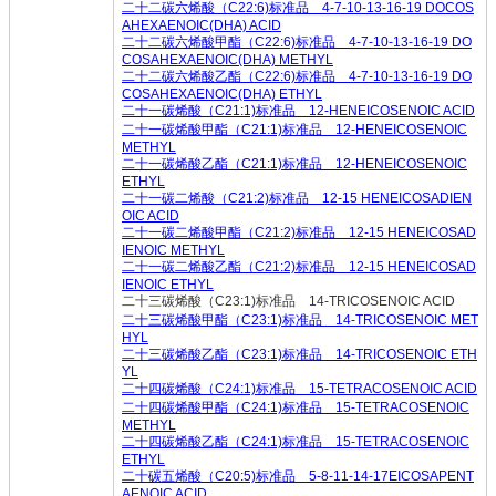
二十二碳六烯酸（C22:6)标准品 4-7-10-13-16-19 DOCOS
AHEXAENOIC(DHA) ACID
二十二碳六烯酸甲酯（C22:6)标准品 4-7-10-13-16-19 DO
COSAHEXAENOIC(DHA) METHYL
二十二碳六烯酸乙酯（C22:6)标准品 4-7-10-13-16-19 DO
COSAHEXAENOIC(DHA) ETHYL
二十一碳烯酸（C21:1)标准品 12-HENEICOSENOIC ACID
二十一碳烯酸甲酯（C21:1)标准品 12-HENEICOSENOIC
METHYL
二十一碳烯酸乙酯（C21:1)标准品 12-HENEICOSENOIC
ETHYL
二十一碳二烯酸（C21:2)标准品 12-15 HENEICOSADIEN
OIC ACID
二十一碳二烯酸甲酯（C21:2)标准品 12-15 HENEICOSAD
IENOIC METHYL
二十一碳二烯酸乙酯（C21:2)标准品 12-15 HENEICOSAD
IENOIC ETHYL
二十三碳烯酸（C23:1)标准品 14-TRICOSENOIC ACID
二十三碳烯酸甲酯（C23:1)标准品 14-TRICOSENOIC MET
HYL
二十三碳烯酸乙酯（C23:1)标准品 14-TRICOSENOIC ETH
YL
二十四碳烯酸（C24:1)标准品 15-TETRACOSENOIC ACID
二十四碳烯酸甲酯（C24:1)标准品 15-TETRACOSENOIC
METHYL
二十四碳烯酸乙酯（C24:1)标准品 15-TETRACOSENOIC
ETHYL
二十碳五烯酸（C20:5)标准品 5-8-11-14-17EICOSAPENT
AENOIC ACID