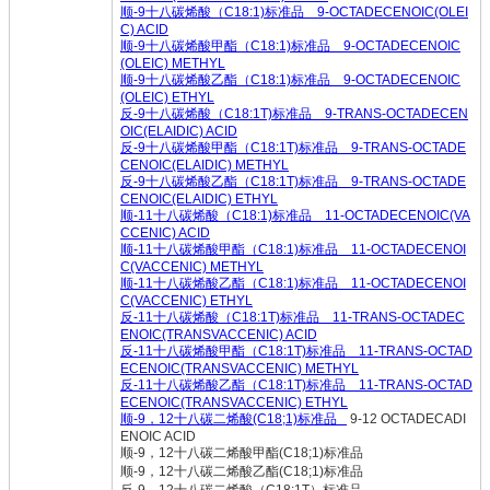
顺-9十八碳烯酸（C18:1)标准品 9-OCTADECENOIC(OLEI
C) ACID
顺-9十八碳烯酸甲酯（C18:1)标准品 9-OCTADECENOIC
(OLEIC) METHYL
顺-9十八碳烯酸乙酯（C18:1)标准品 9-OCTADECENOIC
(OLEIC) ETHYL
反-9十八碳烯酸（C18:1T)标准品 9-TRANS-OCTADECEN
OIC(ELAIDIC) ACID
反-9十八碳烯酸甲酯（C18:1T)标准品 9-TRANS-OCTADE
CENOIC(ELAIDIC) METHYL
反-9十八碳烯酸乙酯（C18:1T)标准品 9-TRANS-OCTADE
CENOIC(ELAIDIC) ETHYL
顺-11十八碳烯酸（C18:1)标准品 11-OCTADECENOIC(VA
CCENIC) ACID
顺-11十八碳烯酸甲酯（C18:1)标准品 11-OCTADECENOI
C(VACCENIC) METHYL
顺-11十八碳烯酸乙酯（C18:1)标准品 11-OCTADECENOI
C(VACCENIC) ETHYL
反-11十八碳烯酸（C18:1T)标准品 11-TRANS-OCTADEC
ENOIC(TRANSVACCENIC) ACID
反-11十八碳烯酸甲酯（C18:1T)标准品 11-TRANS-OCTAD
ECENOIC(TRANSVACCENIC) METHYL
反-11十八碳烯酸乙酯（C18:1T)标准品 11-TRANS-OCTAD
ECENOIC(TRANSVACCENIC) ETHYL
顺-9，12十八碳二烯酸(C18;1)标准品
9-12 OCTADECADI
ENOIC ACID
顺-9，12十八碳二烯酸甲酯(C18;1)标准品
顺-9，12十八碳二烯酸乙酯(C18;1)标准品