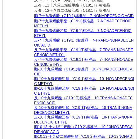
反-9，12十八碳二烯酸（C18:1T）标准品
反-9，12十八碳二烯酸甲酯（C18:1T）标准品
反-9，12十八碳二烯酸乙酯（C18:1T）标准品
顺-7十九碳烯酸（C19:1)标准品 7-NONADECENOIC ACID
顺-7十九碳烯酸甲酯（C19:1)标准品 7-NONADECENOIC
METHYL
顺-7十九碳烯酸乙酯（C19:1)标准品 7-NONADECENOIC
ETHYL
反-7十九碳烯酸（C19:1T)标准品 7-TRANS-NONADECEN
OIC ACID
反-7十九碳烯酸甲酯（C19:1T)标准品 7-TRANS-NONADE
CENOIC METHYL
反-7十九碳烯酸乙酯（C19:1T)标准品 7-TRANS-NONADE
CENOIC ETHYL
顺-10十九碳烯酸（C19:1)标准品 10- NONADECENOIC A
CID
顺-10十九碳烯酸甲酯（C19:1)标准品 10- NONADECENOI
C METHYL
顺-10十九碳烯酸乙酯（C19:1)标准品 10- NONADECENOI
C ETHYL
反-10十九碳烯酸（C19:1T)标准品 10-TRANS-NONADEC
ENOIC ACID
反-10十九碳烯酸甲酯（C19:1T)标准品 10-TRANS-NONA
DECENOIC METHYL
反-10十九碳烯酸乙酯（C19:1T)标准品 10-TRANS-NONA
DECENOIC ETHYL
顺10,13-十九碳二烯酸（C19:2)标准品 10-13NONADECA
DIENOIC ACID
顺10,13-十九碳二烯酸甲酯（C19:2)标准品 10-13NONAD