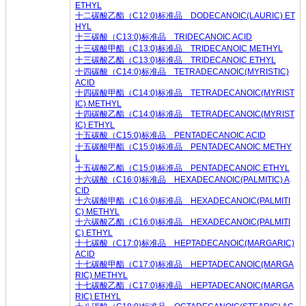
ETHYL
十
二碳酸乙酯（C12:0)标准品 DODECANOIC(LAURIC) ET
HYL
十三碳酸（C13:0)标准品 TRIDECANOIC ACID
十三碳酸甲酯（C13:0)标准品 TRIDECANOIC METHYL
十三碳酸乙酯（C13:0)标准品 TRIDECANOIC ETHYL
十四碳酸（C14:0)标准品 TETRADECANOIC(MYRISTIC)
ACID
十四碳酸甲酯（C14:0)标准品 TETRADECANOIC(MYRIST
IC) METHYL
十四碳酸乙酯（C14:0)标准品 TETRADECANOIC(MYRIST
IC) ETHYL
十五碳酸（C15:0)标准品 PENTADECANOIC ACID
十五碳酸甲酯（C15:0)标准品 PENTADECANOIC METHY
L
十五碳酸乙酯（C15:0)标准品 PENTADECANOIC ETHYL
十六碳酸（C16:0)标准品 HEXADECANOIC(PALMITIC) A
CID
十六碳酸甲酯（C16:0)标准品 HEXADECANOIC(PALMITI
C) METHYL
十六碳酸乙酯（C16:0)标准品 HEXADECANOIC(PALMITI
C) ETHYL
十七碳酸（C17:0)标准品 HEPTADECANOIC(MARGARIC)
ACID
十七碳酸甲酯（C17:0)标准品 HEPTADECANOIC(MARGA
RIC) METHYL
十七碳酸乙酯（C17:0)标准品 HEPTADECANOIC(MARGA
RIC) ETHYL