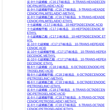
反-9十六碳烯酸（C16:1T)标准品 9-TRANS-HEXADECEN
OIC(PALMITELAIDIC) ACID
反-9十六碳烯酸甲酯（C16:1T)标准品 9-TRANS-HEXADE
CENOIC(PALMITELAIDIC) METHYL
反-9十六碳烯酸乙酯（C16:1T)标准品 9-TRANS-HEXADE
CENOIC(PALMITELAIDIC) ETHYL
十七碳烯酸（C17:1)标准品 10-HEPTADECENOIC ACID
十七碳烯酸甲酯（C17:1)标准品 10-HEPTADECENOIC M
ETHYL
十七碳烯酸乙酯（C17:1)标准品 10-HEPTADECENOIC ET
HYL
反-10十七碳烯酸（C17:1T)标准品 10-TRANS-HEPEADE
CENOIC ACID
反-10十七碳烯酸甲酯（C17:1T)标准品 10-TRANS-HEPEA
DECENOIC METHYL
反-10十七碳烯酸乙酯（C17:1T)标准品 10-TRANS-HEPEA
DECENOIC ETHYL
顺-6十八碳烯酸（C18:1)标准品 6-OCTADECENOOIC(PE
TROSELINIC) ACID
顺-6十八碳烯酸甲酯（C18:1)标准品 6-OCTADECENOOIC
(PETROSELINIC) METHYL
顺-6十八碳烯酸乙酯（C18:1)标准品 6-OCTADECENOOIC
(PETROSELINIC) ETHYL
反-6十八碳烯酸（C18:1T)标准品 6-TRANS-OCTADECEN
OIC(PETROSELAIDIC) ACID
反-6十八碳烯酸甲酯（C18:1T)标准品 6-TRANS-OCTADE
CENOIC(PETROSELAIDIC) METHYL
反-6十八碳烯酸乙酯（C18:1T)标准品 6-TRANS-OCTADE
CENOIC(PETROSELAIDIC)ETHYL