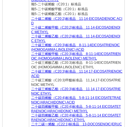
ONDOLIC ETHYL
顺5-二十碳烯酸（C20:1）标准品
顺5-二十碳烯酸甲酯（C20:1）标准品
顺5-二十碳烯酸乙酯（C20:1）标准品
二十碳二烯酸（C20:2)标准品 11,14-EICOSADIENOIC ACI
D
二十碳二烯酸甲酯（C20:2)标准品 11,14-EICOSADIENOI
C METHYL
二十碳二烯酸乙酯（C20:2)标准品 11,14-EICOSADIENOI
C ETHYL
二十碳三烯酸（C20:3)标准品 8-11-14EICOSATRIENOIC
(HOMOGAMMA LINOLENIC) ACID
二十碳三烯酸甲酯（C20:3)标准品 8-11-14EICOSATRIEN
OIC (HOMOGAMMA LINOLENIC) METHYL
二十碳三烯酸乙酯（C20:3)标准品 8-11-14EICOSATRIEN
OIC (HOMOGAMMA LINOLENIC) ETHYL
二十碳三烯酸（C20:3)标准品 11,14,17-EICOSATRIENOIC
ACID
二十碳三烯酸（C20:3)甲酯标准品 11,14,17-EICOSATRIE
NOIC METHYL
二十碳三烯酸乙酯（C20:3)标准品 11,14,17-EICOSATRIE
NOIC ETHYL
二十碳四烯酸（C20:4)标准品 5-8-11-14 EICOSATETRAE
NOIC(ARACHIDONIC) ACID
二十碳四烯酸甲酯（C20:4)标准品 5-8-11-14 EICOSATET
RAENOIC(ARACHIDONIC) METHYL
二十碳四烯酸乙酯（C20:4)标准品 5-8-11-14 EICOSATET
RAENOIC(ARACHIDONIC) ETHYL
二十二碳一烯酸（C22:1)标准品 13-DOCOSENOIC(ERUC