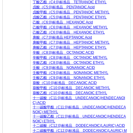
丁酸乙酯（C4:0)标准品 TETRANOIC ETHYL
戊
酸（C5:0)标准品 PENTANOIC Acid
戊酸甲酯（C5:0)标准品 PENTANOIC METHYL
戊酸乙酯（C5:0)标准品 PENTANOIC ETHYL
己酸（C6:0)标准品 HEXANOIC Acid
己酸
甲酯（C6:0)标准品 HEXANOIC METHYL
己酸乙酯（C6:0)标准品 HEXANOIC ETHYL
庚酸（C7:0)标准品 HEPTANOIC Acid
庚酸甲酯（C7:0)标准品 HEPTANOIC METHYL
庚酸乙酯（C7:0)标准品 HEPTANOIC ETHYL
辛酸（C8:0)标准品 OCTANOIC ACID
辛酸甲酯（C8:0)标准品 OCTANOIC METHYL
辛酸乙酯（C8:0)标准品 OCTANOIC ETHYL
壬酸（C9:0)标准品 NONANOIC ACID
壬酸甲酯（C9:0)标准品 NONANOIC METHYL
壬酸乙酯（C9:0)标准品 NONANOIC ETHYL
葵酸（C10:0)标准品 DECANOIC ACID
葵酸甲酯（C10:0)标准品 DECANOIC METHYL
葵酸乙酯（C10:0)标准品 DECANOIC ETHYL
十一碳酸（C11:0)标准品 UNDECANOIC(HENDECANOI
C) ACID
十一碳酸甲酯（C11:0)标准品 UNDECANOIC(HENDECA
NOIC) METHYL
十一碳酸乙酯（C11:0)标准品 UNDECANOIC(HENDECA
NOIC) ETHYL
十二碳酸（C12:0)标准品 DODECANOIC(LAURIC) ACID
十二碳酸甲酯（C12:0)标准品 DODECANOIC(LAURIC) M