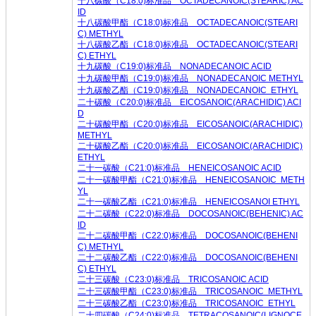
十八碳酸（C18:0)标准品 OCTADECANOIC(STEARIC) AC
ID
十八碳酸甲酯（C18:0)标准品 OCTADECANOIC(STEARI
C) METHYL
十八碳酸乙酯（C18:0)标准品 OCTADECANOIC(STEARI
C) ETHYL
十九碳酸（C19:0)标准品 NONADECANOIC ACID
十九碳酸甲酯（C19:0)标准品 NONADECANOIC METHYL
十九碳酸乙酯（C19:0)标准品 NONADECANOIC ETHYL
二十碳酸（C20:0)标准品 EICOSANOIC(ARACHIDIC) ACI
D
二十碳酸甲酯（C20:0)标准品 EICOSANOIC(ARACHIDIC)
METHYL
二十碳酸乙酯（C20:0)标准品 EICOSANOIC(ARACHIDIC)
ETHYL
二十一碳酸（C21:0)标准品 HENEICOSANOIC ACID
二十一碳酸甲酯（C21:0)标准品 HENEICOSANOIC METH
YL
二十一碳酸乙酯（C21:0)标准品 HENEICOSANOI ETHYL
二十二碳酸（C22:0)标准品 DOCOSANOIC(BEHENIC) AC
ID
二十二碳酸甲酯（C22:0)标准品 DOCOSANOIC(BEHENI
C) METHYL
二十二碳酸乙酯（C22:0)标准品 DOCOSANOIC(BEHENI
C) ETHYL
二十三碳酸（C23:0)标准品 TRICOSANOIC ACID
二十三碳酸甲酯（C23:0)标准品 TRICOSANOIC METHYL
二十三碳酸乙酯（C23:0)标准品 TRICOSANOIC ETHYL
二十四碳酸（C24:0)标准品 TETRACOSANOIC(LIGNOCE