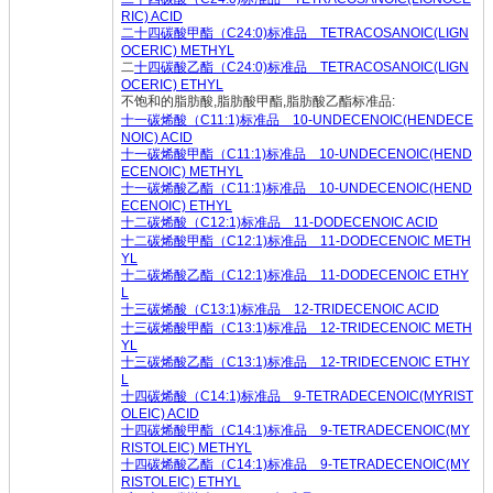
RIC) ACID
二十四碳酸甲酯（C24:0)标准品 TETRACOSANOIC(LIGN
OCERIC) METHYL
二
十四碳酸乙酯（C24:0)标准品 TETRACOSANOIC(LIGN
OCERIC) ETHYL
不饱和的脂肪酸,脂肪酸甲酯,脂肪酸乙酯标准品:
十一碳烯酸（C11:1)标准品 10-UNDECENOIC(HENDECE
NOIC) ACID
十一碳烯酸甲酯（C11:1)标准品 10-UNDECENOIC(HEND
ECENOIC) METHYL
十一碳烯酸乙酯（C11:1)标准品 10-UNDECENOIC(HEND
ECENOIC) ETHYL
十二碳烯酸（C12:1)标准品 11-DODECENOIC ACID
十二碳烯酸甲酯（C12:1)标准品 11-DODECENOIC METH
YL
十二碳烯酸乙酯（C12:1)标准品 11-DODECENOIC ETHY
L
十三碳烯酸（C13:1)标准品 12-TRIDECENOIC ACID
十三碳烯酸甲酯（C13:1)标准品 12-TRIDECENOIC METH
YL
十三碳烯酸乙酯（C13:1)标准品 12-TRIDECENOIC ETHY
L
十四碳烯酸（C14:1)标准品 9-TETRADECENOIC(MYRIST
OLEIC) ACID
十四碳烯酸甲酯（C14:1)标准品 9-TETRADECENOIC(MY
RISTOLEIC) METHYL
十四碳烯酸乙酯（C14:1)标准品 9-TETRADECENOIC(MY
RISTOLEIC) ETHYL