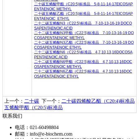
二十碳五烯酸甲酯（C20:5)标准品 5-8-11-14-17EICOSAP
ENTAENOIC METHYL
二十碳五烯酸乙酯（C20:5)标准品 5-8-11-14-17EICOSAP
ENTAENOIC ETHYL
二十二碳五烯酸N3（C22:5)标准品 7-10-13-16-19 DOCO
SAPENTAENOIC ACID
二十二碳五烯酸N3甲酯（C22:5)标准品 7-10-13-16-19 DO
COSAPENTAENOIC METHYL
二十二碳五烯酸N3乙酯（C22:5)标准品 7-10-13-16-19 DO
COSAPENTAENOIC ETHYL
二十二碳五烯酸N6（C22:5)标准品 4,7,10,13,16DOCOSA
PENTAENOIC ACID
二十二碳五烯酸N6甲酯（C22:5)标准品 4,7,10,13,16DOC
OSAPENTAENOIC METHYL
二十二碳五烯酸N6乙酯（C22:5)标准品 4,7,10,13,16DOC
OSAPENTAENOIC ETHYL
上一个：
二十碳
下一个：
二十碳四烯酸乙酯（C20:4)标准品
五烯酸甲酯（C20:5)标准品
联系我们
电话：021-60498804
邮箱：info@e-biochem.com