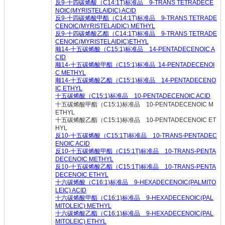
反9-十四碳烯酸（C14:1T)标准品 9-TRANS TETRADECE
NOIC(MYRISTELAIDIC) ACID
反9-十四碳烯酸甲酯（C14:1T)标准品 9-TRANS TETRADE
CENOIC(MYRISTELAIDIC) METHYL
反9-十四碳烯酸乙酯（C14:1T)标准品 9-TRANS TETRADE
CENOIC(MYRISTELAIDIC)ETHYL
顺14-十五碳烯酸（C15:1)标准品 14-PENTADECENOIC A
CID
顺14-十五碳烯酸甲酯（C15:1)标准品 14-PENTADECENOI
C METHYL
顺14-十五碳烯酸乙酯（C15:1)标准品 14-PENTADECENO
IC ETHYL
十五碳烯酸（C15:1)标准品 10-PENTADECENOIC ACID
十五碳烯酸甲酯（C15:1)标准品 10-PENTADECENOIC M
ETHYL
十五碳烯酸乙酯（C15:1)标准品 10-PENTADECENOIC ET
HYL
反10-十五碳烯酸（C15:1T)标准品 10-TRANS-PENTADEC
ENOIC ACID
反10-十五碳烯酸甲酯（C15:1T)标准品 10-TRANS-PENTA
DECENOIC METHYL
反10-十五碳烯酸乙酯（C15:1T)标准品 10-TRANS-PENTA
DECENOIC ETHYL
十六碳烯酸（C16:1)标准品 9-HEXADECENOIC(PALMITO
LEIC) ACID
十六碳烯酸甲酯（C16:1)标准品 9-HEXADECENOIC(PAL
MITOLEIC) METHYL
十六碳烯酸乙酯（C16:1)标准品 9-HEXADECENOIC(PAL
MITOLEIC) ETHYL