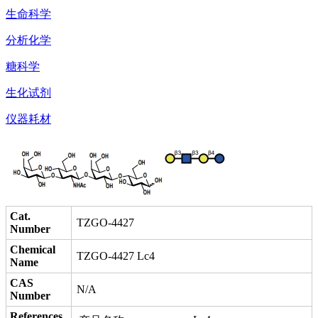
生命科学
分析化学
糖科学
生化试剂
仪器耗材
Cat.
TZGO-4427
Number
Chemical
TZGO-4427 Lc4
Name
CAS
N/A
Number
References