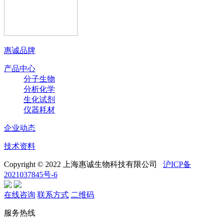
惠诚品牌
产品中心
分子生物
分析化学
生化试剂
仪器耗材
企业动态
技术资料
Copyright © 2022 上海惠诚生物科技有限公司
沪ICP备
2021037845号-6
在线咨询
联系方式
二维码
服务热线