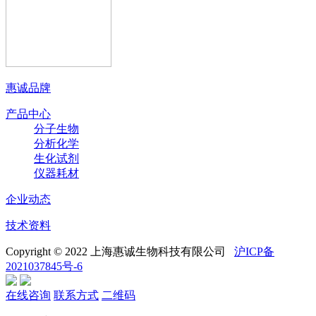
惠诚品牌
产品中心
分子生物
分析化学
生化试剂
仪器耗材
企业动态
技术资料
Copyright © 2022 上海惠诚生物科技有限公司
沪ICP备
2021037845号-6
在线咨询
联系方式
二维码