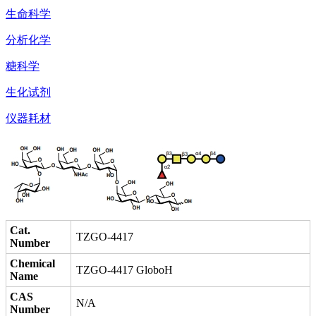
生命科学
分析化学
糖科学
生化试剂
仪器耗材
Cat.
TZGO-4417
Number
Chemical
TZGO-4417 GloboH
Name
CAS
N/A
Number