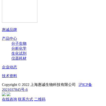
惠诚品牌
产品中心
分子生物
分析化学
生化试剂
仪器耗材
企业动态
技术资料
Copyright © 2022 上海惠诚生物科技有限公司
沪ICP备
2021037845号-6
在线咨询
联系方式
二维码