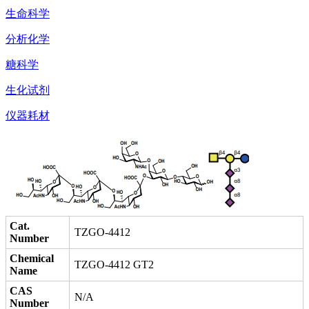
生命科学
分析化学
糖科学
生化试剂
仪器耗材
Cat.
TZGO-4412
Number
Chemical
TZGO-4412 GT2
Name
CAS
N/A
Number