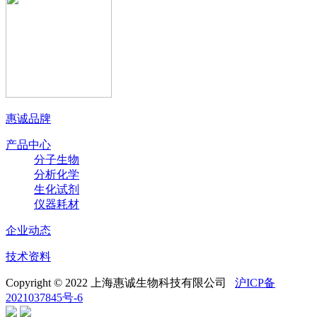
惠诚品牌
产品中心
分子生物
分析化学
生化试剂
仪器耗材
企业动态
技术资料
Copyright © 2022 上海惠诚生物科技有限公司
沪ICP备
2021037845号-6