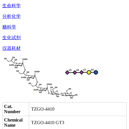
生命科学
分析化学
糖科学
生化试剂
仪器耗材
Cat.
TZGO-4410
Number
Chemical
TZGO-4410 GT3
Name