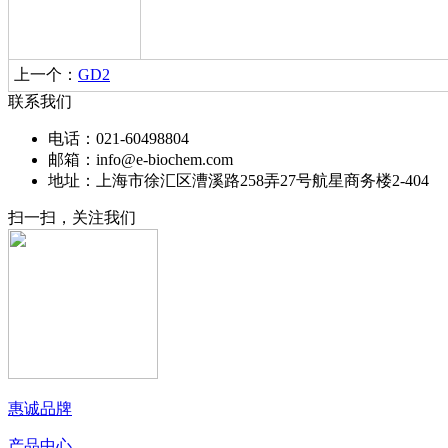
上一个：
GD2
联系我们
电话：021-60498804
邮箱：info@e-biochem.com
地址：上海市徐汇区漕溪路258弄27号航星商务楼2-404
扫一扫，关注我们
惠诚品牌
产品中心