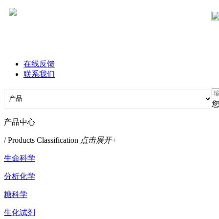
在线反馈
联系我们
产品中心
/ Products Classification
点击展开+
生命科学
分析化学
糖科学
生化试剂