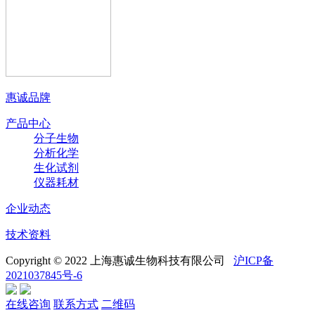
惠诚品牌
产品中心
分子生物
分析化学
生化试剂
仪器耗材
企业动态
技术资料
Copyright © 2022 上海惠诚生物科技有限公司
沪ICP备
2021037845号-6
在线咨询
联系方式
二维码