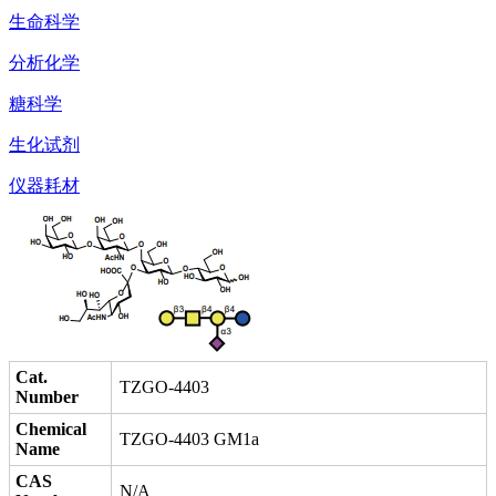
生命科学
分析化学
糖科学
生化试剂
仪器耗材
Cat.
TZGO-4403
Number
Chemical
TZGO-4403 GM1a
Name
CAS
N/A