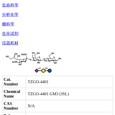
生命科学
分析化学
糖科学
生化试剂
仪器耗材
Cat.
TZGO-4401
Number
Chemical
TZGO-4401 GM3 (3SL)
Name
CAS
N/A
Number