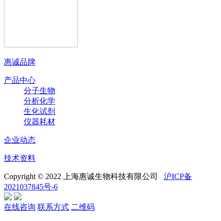
惠诚品牌
产品中心
分子生物
分析化学
生化试剂
仪器耗材
企业动态
技术资料
Copyright © 2022 上海惠诚生物科技有限公司
沪ICP备
2021037845号-6
在线咨询
联系方式
二维码