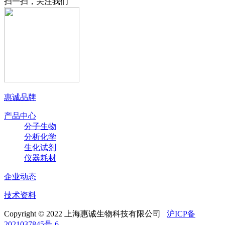
扫一扫，关注我们
惠诚品牌
产品中心
分子生物
分析化学
生化试剂
仪器耗材
企业动态
技术资料
Copyright © 2022 上海惠诚生物科技有限公司
沪ICP备
2021037845号-6