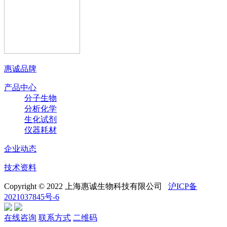
惠诚品牌
产品中心
分子生物
分析化学
生化试剂
仪器耗材
企业动态
技术资料
Copyright © 2022 上海惠诚生物科技有限公司
沪ICP备
2021037845号-6
在线咨询
联系方式
二维码