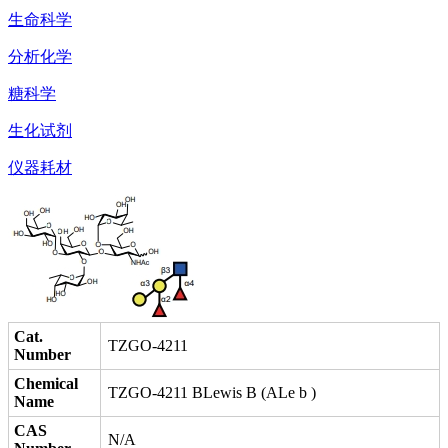
生命科学
分析化学
糖科学
生化试剂
仪器耗材
Cat.
TZGO-4211
Number
Chemical
TZGO-4211 BLewis B (ALe b )
Name
CAS
N/A