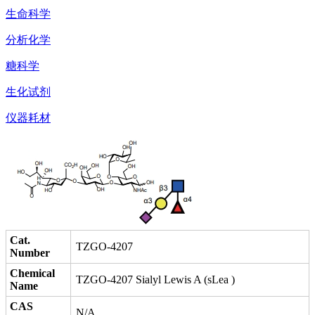
生命科学
分析化学
糖科学
生化试剂
仪器耗材
Cat.
TZGO-4207
Number
Chemical
TZGO-4207 Sialyl Lewis A (sLea )
Name
CAS
N/A