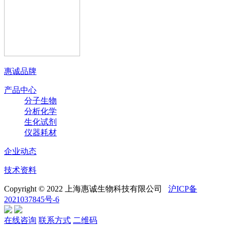
惠诚品牌
产品中心
分子生物
分析化学
生化试剂
仪器耗材
企业动态
技术资料
Copyright © 2022 上海惠诚生物科技有限公司
沪ICP备
2021037845号-6
在线咨询
联系方式
二维码