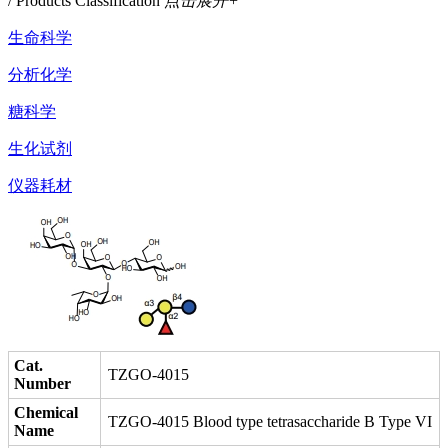
/ Products Classification
点击展开+
生命科学
分析化学
糖科学
生化试剂
仪器耗材
Cat.
TZGO-4015
Number
Chemical
TZGO-4015 Blood type tetrasaccharide B Type VI
Name