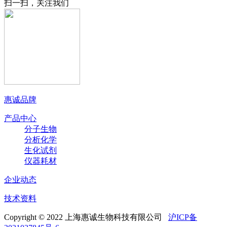
扫一扫，关注我们
惠诚品牌
产品中心
分子生物
分析化学
生化试剂
仪器耗材
企业动态
技术资料
Copyright © 2022 上海惠诚生物科技有限公司
沪ICP备