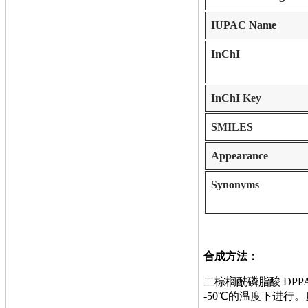
IUPAC Name
InChI
InChI Key
SMILES
Appearance
Synonyms
合成方法：
二棕榈酰磷脂酸 DPP
-50℃的温度下进