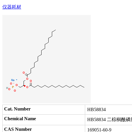
仪器耗材
Cat. Number
HB58834
Chemical Name
HB58834 二棕榈酰磷脂酸 D
CAS Number
169051-60-9