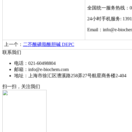
全国统一服务热线：021-
24小时手机服务: 1391
Email：info@e-bioch
上一个：
二芥酰磷脂酰胆碱 DEPC
联系我们
电话：021-60498804
邮箱：info@e-biochem.com
地址：上海市徐汇区漕溪路258弄27号航星商务楼2-404
扫一扫，关注我们