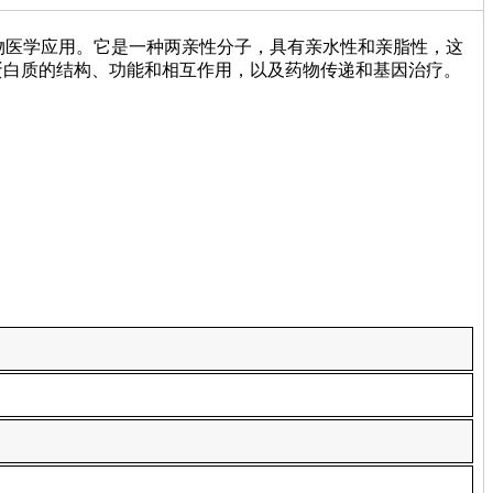
生物医学应用。它是一种两亲性分子，具有亲水性和亲脂性，这
蛋白质的结构、功能和相互作用，以及药物传递和基因治疗。