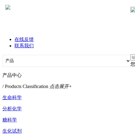
在线反馈
联系我们
产品中心
/ Products Classification
点击展开+
生命科学
分析化学
糖科学
生化试剂