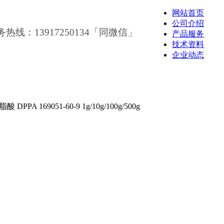
网站首页
公司介绍
务热线：13917250134「同微信」
产品服务
技术资料
企业动态
PPA 169051-60-9 1g/10g/100g/500g