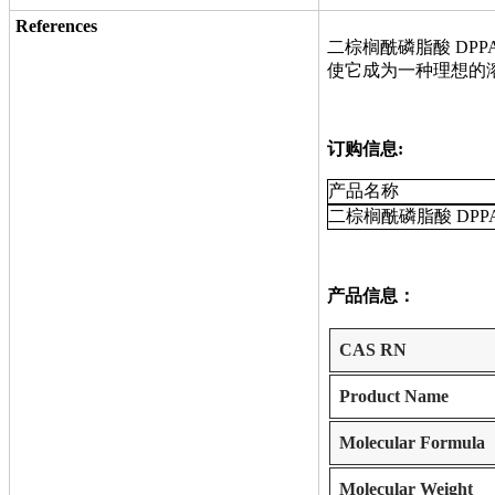
References
二棕榈酰磷脂酸 D
使它成为一种理想的
订购信息:
产品名称
二棕榈酰磷脂酸 DPP
产品信息：
CAS RN
Product Name
Molecular Formula
Molecular Weight