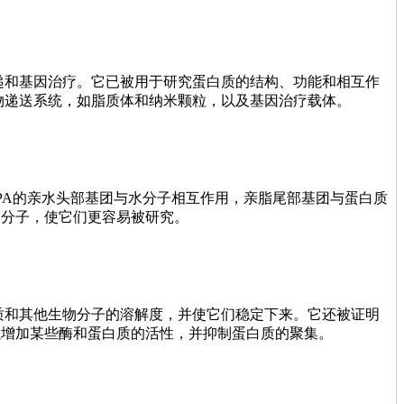
传递和基因治疗。它已被用于研究蛋白质的结构、功能和相互作
药物递送系统，如脂质体和纳米颗粒，以及基因治疗载体。
PPA的亲水头部基团与水分子相互作用，亲脂尾部基团与蛋白质
物分子，使它们更容易被研究。
白质和其他生物分子的溶解度，并使它们稳定下来。它还被证明
以增加某些酶和蛋白质的活性，并抑制蛋白质的聚集。