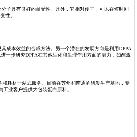
生物分子具有良好的耐受性。此外，它相对便宜，可以在短时间
质变性。
更具成本效益的合成方法。另一个潜在的发展方向是利用DPPA
进一步研究DPPA在其他生化和生理作用方面的潜力，如酶激
设备和耗材一站式服务。目前在苏州和南通的研发生产基地，专
为工业客户提供大包装蛋白原料。