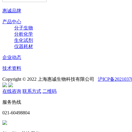
惠诚品牌
产品中心
分子生物
分析化学
生化试剂
仪器耗材
企业动态
技术资料
Copyright © 2022 上海惠诚生物科技有限公司
沪ICP备2021037
在线咨询
联系方式
二维码
服务热线
021-60498804