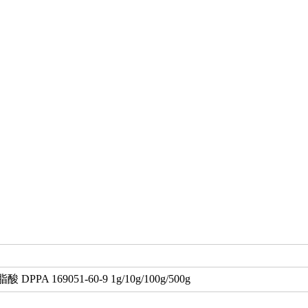
PPA 169051-60-9 1g/10g/100g/500g