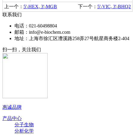
上一个：
5'-HEX, 3'-MGB
下一个：
5'-VIC, 3'-BHQ2
联系我们
电话：021-60498804
邮箱：info@e-biochem.com
地址：上海市徐汇区漕溪路258弄27号航星商务楼2-404
扫一扫，关注我们
惠诚品牌
产品中心
分子生物
分析化学