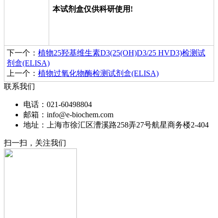
本试剂盒仅供科研使用!
下一个：
植物25羟基维生素D3(25(OH)D3/25 HVD3)检测试
剂盒(ELISA)
上一个：
植物过氧化物酶检测试剂盒(ELISA)
联系我们
电话：021-60498804
邮箱：info@e-biochem.com
地址：上海市徐汇区漕溪路258弄27号航星商务楼2-404
扫一扫，关注我们