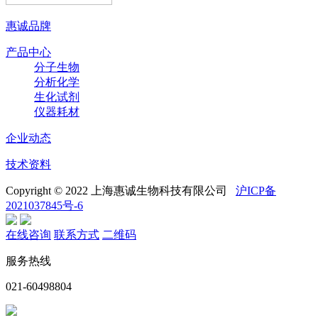
惠诚品牌
产品中心
分子生物
分析化学
生化试剂
仪器耗材
企业动态
技术资料
Copyright © 2022 上海惠诚生物科技有限公司
沪ICP备
2021037845号-6
在线咨询
联系方式
二维码
服务热线
021-60498804