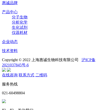
惠诚品牌
产品中心
分子生物
分析化学
生化试剂
仪器耗材
企业动态
技术资料
Copyright © 2022 上海惠诚生物科技有限公司
沪ICP备
2021037845号-6
在线咨询
联系方式
二维码
服务热线
021-60498804