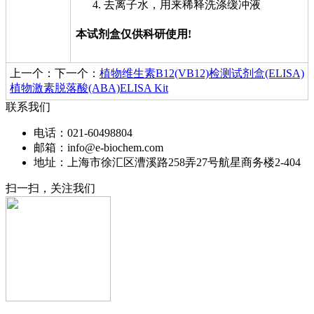
去离子水，用来稀释洗涤缓冲液
本试剂盒仅供科研使用!
上一个：
下一个：
植物维生素B12(VB12)检测试剂盒(ELISA)
植物激素脱落酸(ABA)ELISA Kit
联系我们
电话：021-60498804
邮箱：info@e-biochem.com
地址：上海市徐汇区漕溪路258弄27号航星商务楼2-404
扫一扫，关注我们