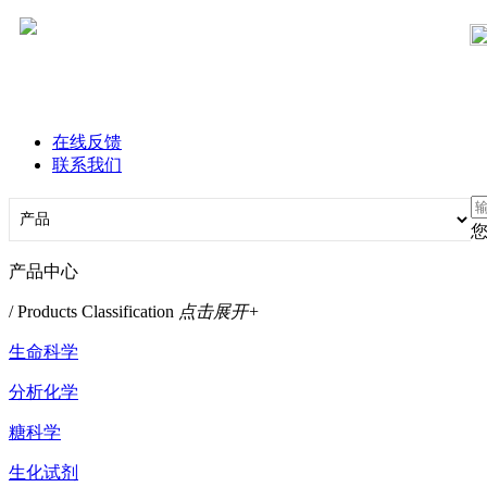
在线反馈
联系我们
产品中心
/ Products Classification
点击展开+
生命科学
分析化学
糖科学
生化试剂