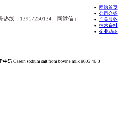
网站首页
公司介绍
务热线：13917250134「同微信」
产品服务
技术资料
企业动态
ein sodium salt from bovine milk 9005-46-3