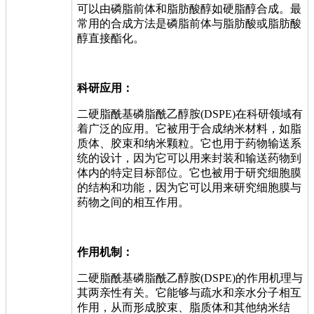
可以由磷脂前体和脂肪酸醇如硬脂醇合成。最
常用的合成方法是磷脂前体与脂肪酸或脂肪酸
醇直接酯化。
科研应用：
二硬脂酰基磷脂酰乙醇胺(DSPE)在科研领域有
着广泛的应用。它被用于合成纳米材料，如脂
质体、胶束和纳米颗粒。它也用于药物输送系
统的设计，因为它可以用来封装和输送药物到
体内的特定目标部位。它也被用于研究细胞膜
的结构和功能，因为它可以用来研究细胞膜与
药物之间的相互作用。
作用机制：
二硬脂酰基磷脂酰乙醇胺(DSPE)的作用机理与
其两亲性有关。它能够与疏水和亲水分子相互
作用，从而形成胶束、脂质体和其他纳米结