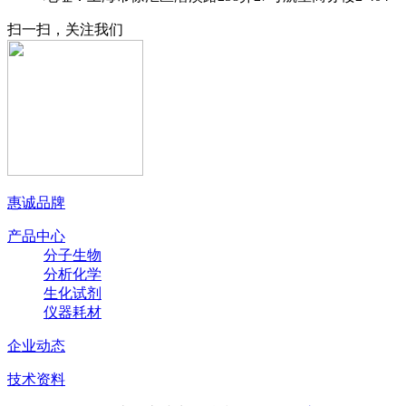
扫一扫，关注我们
惠诚品牌
产品中心
分子生物
分析化学
生化试剂
仪器耗材
企业动态
技术资料