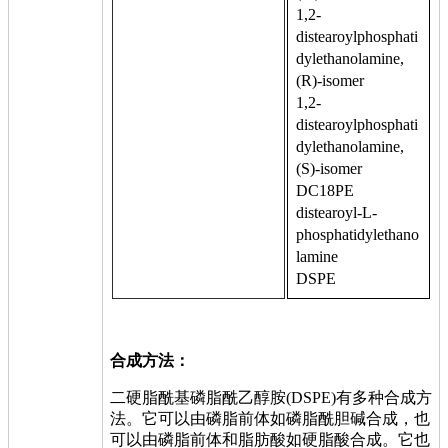
1,2-
distearoylphosphati
dylethanolamine,
(R)-isomer
1,2-
distearoylphosphati
dylethanolamine,
(S)-isomer
DC18PE
distearoyl-L-
phosphatidylethano
lamine
DSPE
合成方法：
二硬脂酰基磷脂酰乙醇胺(DSPE)有多种合成方
法。它可以由磷脂前体如磷脂酰胆碱合成，也
可以由磷脂前体和脂肪酸如硬脂酸合成。它也