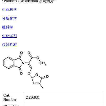
/ Products Classification
点击展开+
生命科学
分析化学
糖科学
生化试剂
仪器耗材
Cat.
Z256931
Number