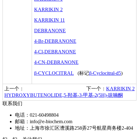
KARRIKIN 2
KARRIKIN 11
DEBRANONE
4-Br-DEBRANONE
4-Cl-DEBRANONE
4-CN-DEBRANONE
β-CYCLOCITRAL
(标记
β-Cyclocitral-d5
)
上一个：
下一个：
KARRIKIN 2
HYDROXYBUTENOLIDE,5-羟基-3-甲基-2(5H)-呋喃酮
联系我们
电话：021-60498804
邮箱：info@e-biochem.com
地址：上海市徐汇区漕溪路258弄27号航星商务楼2-404