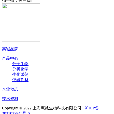
扫一扫，关注我们
惠诚品牌
产品中心
分子生物
分析化学
生化试剂
仪器耗材
企业动态
技术资料
Copyright © 2022 上海惠诚生物科技有限公司
沪ICP备
2021037845号-6