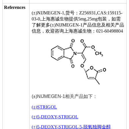
References
(±)NIJMEGEN-1,货号：Z256931,CAS:159115-
03-0,上海惠诚生物提供5mg,25mg包装，如需
了解更多(±)NIJMEGEN-1产品信息及相关产品
信息，欢迎咨询上海惠诚生物：021-60498804
(±)NIJMEGEN-1相关产品如下：
(±)STRIGOL
(±)5-DEOXY-STRIGOL
(+)5-DEOXY-STRIGOL,5-脱氧独脚金醇