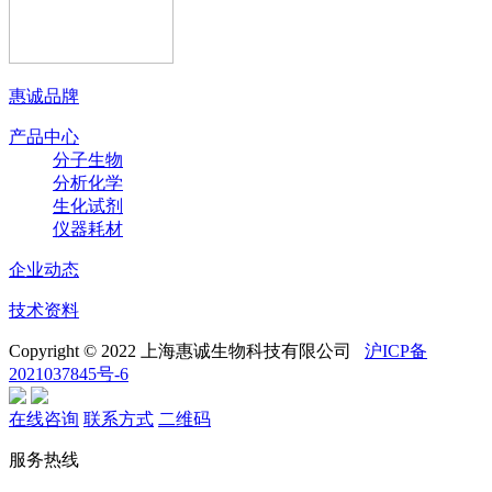
惠诚品牌
产品中心
分子生物
分析化学
生化试剂
仪器耗材
企业动态
技术资料
Copyright © 2022 上海惠诚生物科技有限公司
沪ICP备
2021037845号-6
在线咨询
联系方式
二维码
服务热线