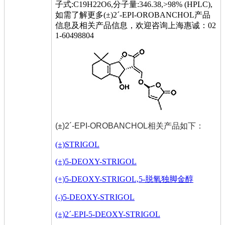
子式:C19H22O6,分子量:346.38,>98% (HPLC),
如需了解更多(±)2´-EPI-OROBANCHOL产品
信息及相关产品信息，欢迎咨询上海惠诚：02
1-60498804
(±)2´-EPI-OROBANCHOL相关产品如下：
(±)STRIGOL
(±)5-DEOXY-STRIGOL
(+)5-DEOXY-STRIGOL,5-脱氧独脚金醇
(-)5-DEOXY-STRIGOL
(±)2´-EPI-5-DEOXY-STRIGOL