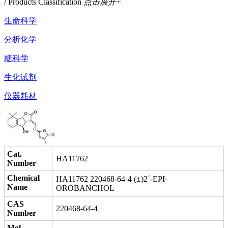
/ Products Classification
点击展开+
生命科学
分析化学
糖科学
生化试剂
仪器耗材
Cat.
HA11762
Number
Chemical
HA11762 220468-64-4 (±)2´-EPI-
Name
OROBANCHOL
CAS
220468-64-4
Number
Mol.