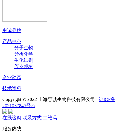
惠诚品牌
产品中心
分子生物
分析化学
生化试剂
仪器耗材
企业动态
技术资料
Copyright © 2022 上海惠诚生物科技有限公司
沪ICP备
2021037845号-6
在线咨询
联系方式
二维码
服务热线