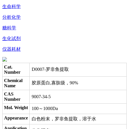
生命科学
分析化学
糖科学
生化试剂
仪器耗材
Cat.
D0007-罗非鱼提取
Number
Chemical
胶原蛋白,寡肽级，90%
Name
CAS
9007-34-5
Number
Mol. Weight
100～1000Da
Appearance
白色粉末，罗非鱼提取，溶于水
Application