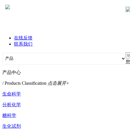
在线反馈
联系我们
产品中心
/ Products Classification
点击展开+
生命科学
分析化学
糖科学
生化试剂