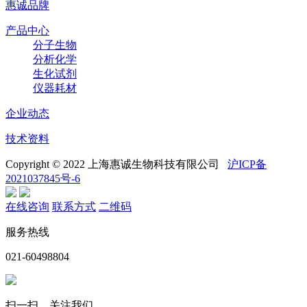
惠诚品牌
产品中心
分子生物
分析化学
生化试剂
仪器耗材
企业动态
技术资料
Copyright © 2022 上海惠诚生物科技有限公司
沪ICP备
2021037845号-6
在线咨询
联系方式
二维码
服务热线
021-60498804
扫一扫，关注我们