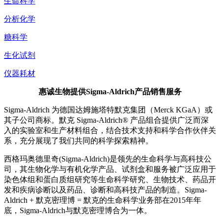
生命科学
分析化学
糖科学
生化试剂
仪器耗材
惠诚生物提供Sigma-Aldrich产品销售服务
Sigma-Aldrich 为德国达姆施塔特默克集团（Merck KGaA）或
其子公司商标。默克 Sigma-Aldrich® 产品组合提供广泛而深
入的实验室和生产材料组合，结合技术支持和科学合作伙伴关
系，充分展现了我们共同的科学探索精神。
西格玛奥德里奇(Sigma-Aldrich)是领先的生命科学与高科技公
司，其生物化学与有机化学产品、试剂盒和服务被广泛应用于
染色体组和蛋白质组研究等生命科学研究、生物技术、药品开
发和疾病诊断以及药品、诊断和高科技产品的制造。Sigma-
Aldrich + 默克密理博 = 默克的生命科学业务部在2015年年
底，Sigma-Aldrich与默克密理博合为一体。