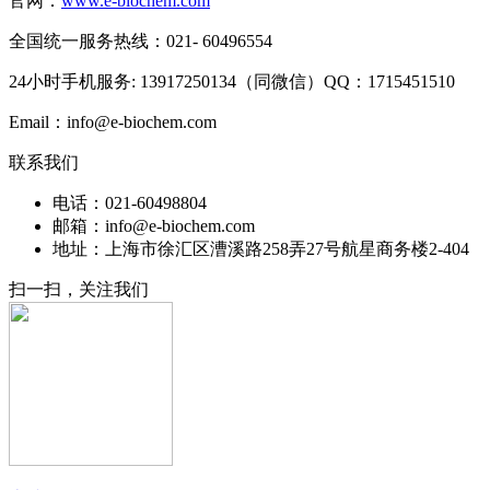
官网：
www.e-biochem.com
全国统一服务热线：021- 60496554
24小时手机服务: 13917250134（同微信）QQ：1715451510
Email：info@e-biochem.com
联系我们
电话：021-60498804
邮箱：info@e-biochem.com
地址：上海市徐汇区漕溪路258弄27号航星商务楼2-404
扫一扫，关注我们