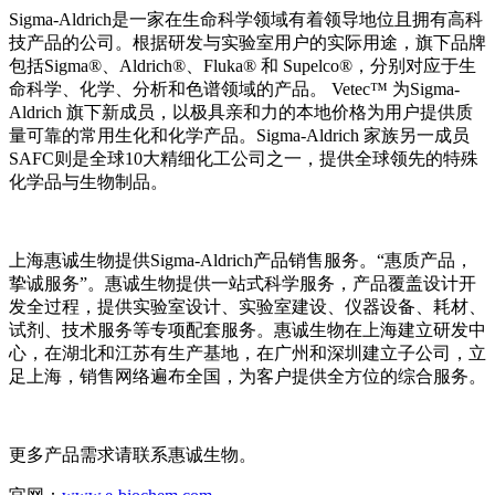
Sigma-Aldrich是一家在生命科学领域有着领导地位且拥有高科
技产品的公司。根据研发与实验室用户的实际用途，旗下品牌
包括Sigma®、Aldrich®、Fluka® 和 Supelco®，分别对应于生
命科学、化学、分析和色谱领域的产品。 Vetec™ 为Sigma-
Aldrich 旗下新成员，以极具亲和力的本地价格为用户提供质
量可靠的常用生化和化学产品。Sigma-Aldrich 家族另一成员
SAFC则是全球10大精细化工公司之一，提供全球领先的特殊
化学品与生物制品。
上海惠诚生物提供Sigma-Aldrich产品销售服务。“惠质产品，
挚诚服务”。惠诚生物提供一站式科学服务，产品覆盖设计开
发全过程，提供实验室设计、实验室建设、仪器设备、耗材、
试剂、技术服务等专项配套服务。惠诚生物在上海建立研发中
心，在湖北和江苏有生产基地，在广州和深圳建立子公司，立
足上海，销售网络遍布全国，为客户提供全方位的综合服务。
更多产品需求请联系惠诚生物。