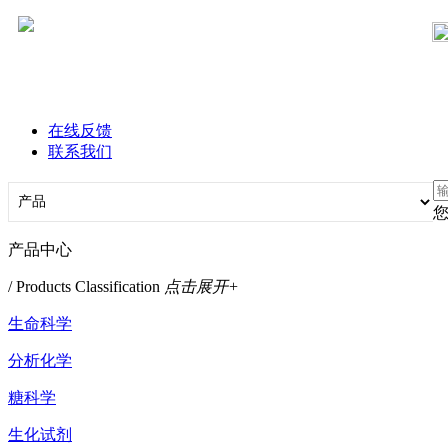
在线反馈
联系我们
产品中心
/ Products Classification
点击展开+
生命科学
分析化学
糖科学
生化试剂