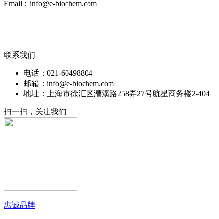
Email：info@e-biochem.com
联系我们
电话：021-60498804
邮箱：info@e-biochem.com
地址：上海市徐汇区漕溪路258弄27号航星商务楼2-404
扫一扫，关注我们
惠诚品牌