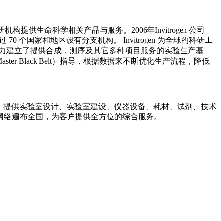
研机构提供生命科学相关产品与服务。2006年Invitrogen 公司
 70 个国家和地区设有分支机构。 Invitrogen 为全球的科研工
，集中人力建立了提供合成，测序及其它多种项目服务的实验生产基
ter Black Belt）指导，根据数据来不断优化生产流程，降低
过程，提供实验室设计、实验室建设、仪器设备、耗材、试剂、技术
网络遍布全国，为客户提供全方位的综合服务。