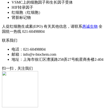
VSMC上的细胞因子和生长因子受体
HIF转录因子
红细胞（红细胞）
肾脏标记物
人促红细胞生成素(EPO) 有关其他信息，请联系
惠诚生物
全
国统一热线 021-60498804
联系我们
电话：021-60498804
邮箱：info@e-biochem.com
地址：上海市徐汇区漕溪路258弄27号航星商务楼2-404
扫一扫，关注我们