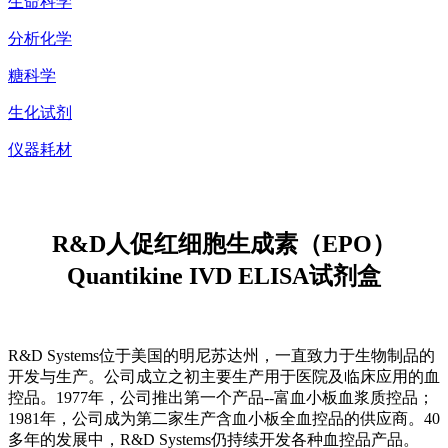
生命科学
分析化学
糖科学
生化试剂
仪器耗材
R&D人促红细胞生成素（EPO）
Quantikine IVD ELISA试剂盒
R&D Systems位于美国的明尼苏达州，一直致力于生物制品的
开发与生产。公司成立之初主要生产用于医院及临床应用的血
控品。1977年，公司推出第一个产品--富血小板血浆质控品；
1981年，公司成为第二家生产含血小板全血控品的供应商。40
多年的发展中，R&D Systems仍持续开发各种血控品产品。