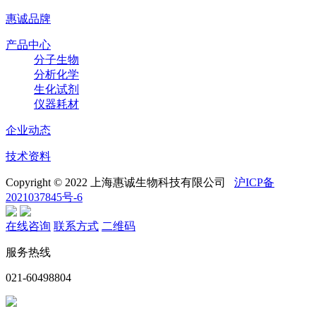
惠诚品牌
产品中心
分子生物
分析化学
生化试剂
仪器耗材
企业动态
技术资料
Copyright © 2022 上海惠诚生物科技有限公司
沪ICP备
2021037845号-6
在线咨询
联系方式
二维码
服务热线
021-60498804