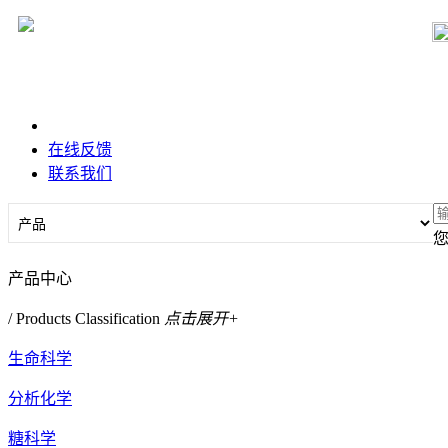
在线反馈
联系我们
产品中心
/ Products Classification
点击展开+
生命科学
分析化学
糖科学