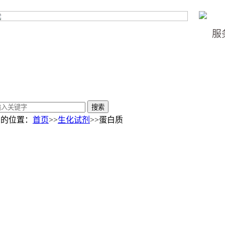
服
您的位置：
首页
>>
生化试剂
>>蛋白质