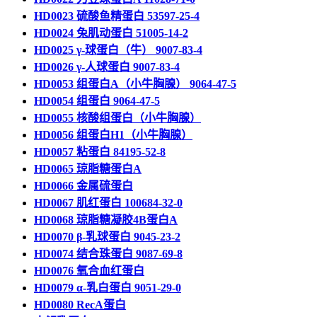
HD0023 硫酸鱼精蛋白 53597-25-4
HD0024 兔肌动蛋白 51005-14-2
HD0025 γ-球蛋白（牛） 9007-83-4
HD0026 γ-人球蛋白 9007-83-4
HD0053 组蛋白A（小牛胸腺） 9064-47-5
HD0054 组蛋白 9064-47-5
HD0055 核酸组蛋白（小牛胸腺）
HD0056 组蛋白H1（小牛胸腺）
HD0057 粘蛋白 84195-52-8
HD0065 琼脂糖蛋白A
HD0066 金属硫蛋白
HD0067 肌红蛋白 100684-32-0
HD0068 琼脂糖凝胶4B蛋白A
HD0070 β-乳球蛋白 9045-23-2
HD0074 结合珠蛋白 9087-69-8
HD0076 氧合血红蛋白
HD0079 α-乳白蛋白 9051-29-0
HD0080 RecA蛋白