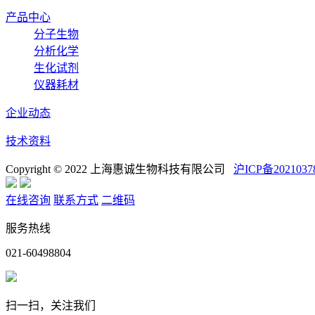
产品中心
分子生物
分析化学
生化试剂
仪器耗材
企业动态
技术资料
Copyright © 2022 上海惠诚生物科技有限公司
沪ICP备2021037
在线咨询
联系方式
二维码
服务热线
021-60498804
扫一扫，关注我们